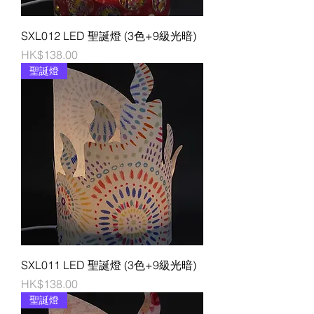
SXL012 LED 聖誕燈 (3色+9級光暗)
價格
HK$138.00
聖誕燈
SXL011 LED 聖誕燈 (3色+9級光暗)
價格
HK$138.00
聖誕燈