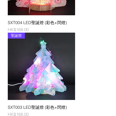
SXT004 LED聖誕燈 (彩色+閃燈)
價格
HK$168.00
聖誕燈
SXT003 LED聖誕燈 (彩色+閃燈)
價格
HK$168.00